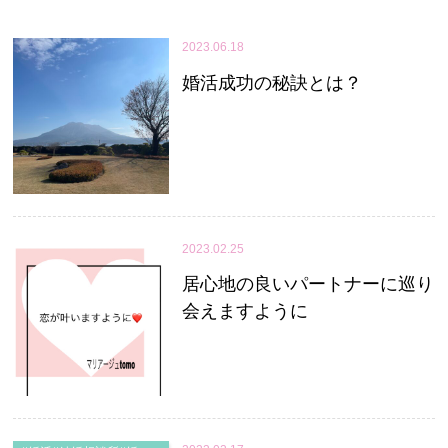
2023.06.18
婚活成功の秘訣とは？
2023.02.25
居心地の良いパートナーに巡り
会えますように